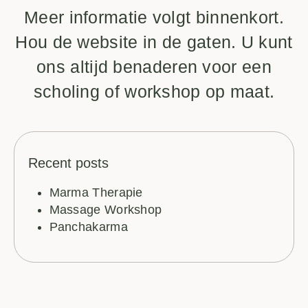
Meer informatie volgt binnenkort.
Hou de website in de gaten. U kunt
ons altijd benaderen voor een
scholing of workshop op maat.
Recent posts
Marma Therapie
Massage Workshop
Panchakarma